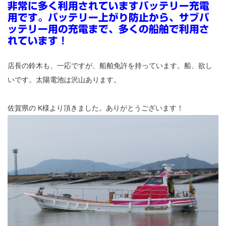
非常に多く利用されていますバッテリー充電
用です。バッテリー上がり防止から、サブバ
ッテリー用の充電まで、多くの船舶で利用さ
れています！
店長の鈴木も、一応ですが、船舶免許を持っています。船、欲し
いです。太陽電池は沢山あります。
佐賀県の K様より頂きました。ありがとうございます！