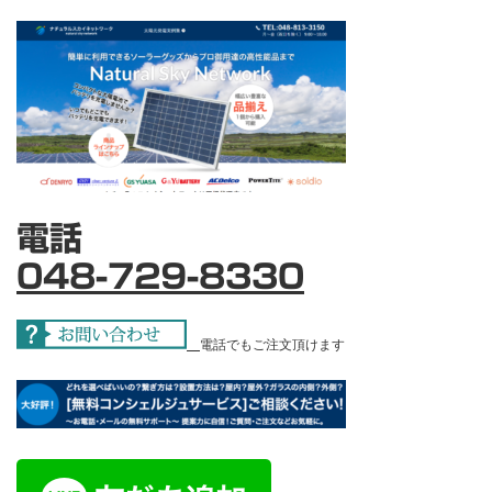
電話
048-729-8330
電話でもご注文頂けます