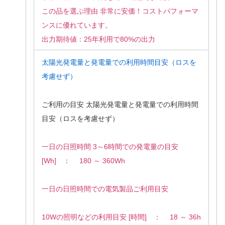
この品を選ぶ理由 非常に安価！コストパフォーマ
ンスに優れています。
出力期待値：25年利用で80%の出力
太陽光発電量と発電量での利用時間目安（ロスを
考慮せず）
ご利用の目安 太陽光発電量と発電量での利用時間
目安（ロスを考慮せず）
一日の日照時間 3～6時間での発電量の目安
[Wh] ： 180 ～ 360Wh
一日の日照時間での電気製品ご利用目安
10Wの照明などの利用目安 [時間] ： 18 ～ 36h