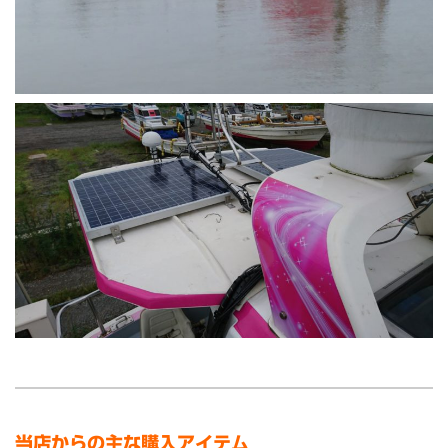
当店からの主な購入アイテム