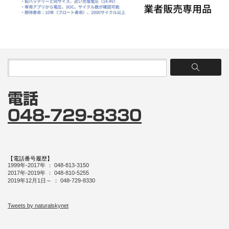
電話
048-729-8330
【電話番号履歴】
1999年-2017年 ： 048-813-3150
2017年-2019年 ： 048-810-5255
2019年12月1日～ ： 048-729-8330
Tweets by naturalskynet