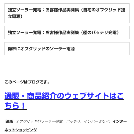
独立ソーラー発電：お客様作品実例集（自宅のオフグリッド独
立電源）
独立ソーラー発電：お客様作品実例集（船のバッテリ充電）
梅林にオフグリッドのソーラー電源
このページはブログです。
通販・商品紹介のウェブサイトはこ
ちら！
[通販]
オフグリッド型ソーラー発電、バッテリ、インバータなど、
インター
ネットショッピング