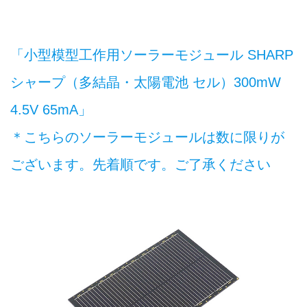
「小型模型工作用ソーラーモジュール SHARP
シャープ（多結晶・太陽電池 セル）300mW
4.5V 65mA」
＊こちらのソーラーモジュールは数に限りが
ございます。先着順です。ご了承ください