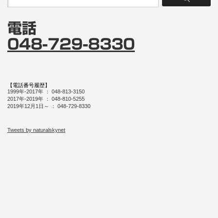
電話
048-729-8330
【電話番号履歴】
1999年-2017年 ： 048-813-3150
2017年-2019年 ： 048-810-5255
2019年12月1日～ ： 048-729-8330
Tweets by naturalskynet