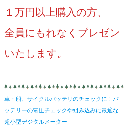
１万円以上購入の方、
全員にもれなくプレゼン
いたします。
車・船、サイクルバッテリのチェックに！バ
ッテリーの電圧チェックや組み込みに最適な
超小型デジタルメーター