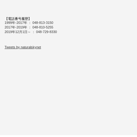
【電話番号履歴】
1999年-2017年 ： 048-813-3150
2017年-2019年 ： 048-810-5255
2019年12月1日～ ： 048-729-8330
Tweets by naturalskynet