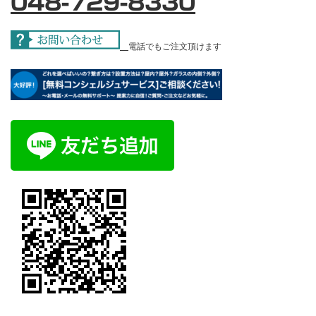
048-729-8330
電話でもご注文頂けます