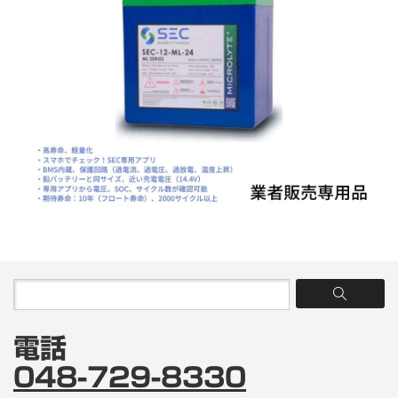
電話
048-729-8330