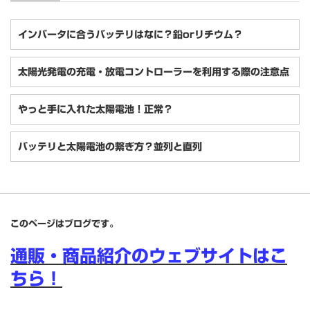
インバータに合うバッテリはなに？鉛orリチウム？
太陽光発電の充電・放電コントローラーを利用する際の注意点
やっと手に入れた太陽電池！正常？
バッテリと太陽電池の繋ぎ方？並列と直列
このページはブログです。
通販・商品紹介のウェブサイトはこ
ちら！