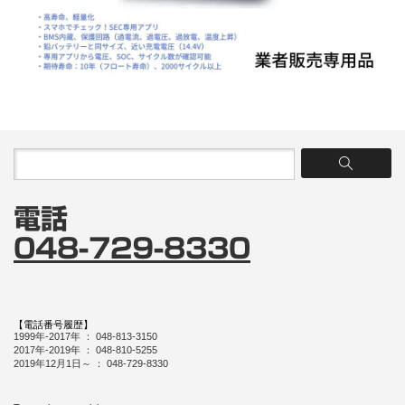
電話
048-729-8330
【電話番号履歴】
1999年-2017年 ： 048-813-3150
2017年-2019年 ： 048-810-5255
2019年12月1日～ ： 048-729-8330