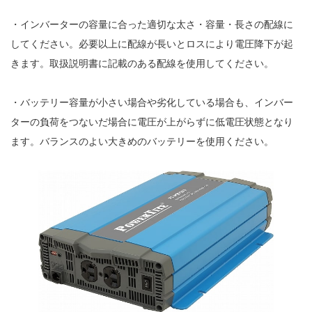
・インバーターの容量に合った適切な太さ・容量・長さの配線に
してください。必要以上に配線が長いとロスにより電圧降下が起
きます。取扱説明書に記載のある配線を使用してください。
・バッテリー容量が小さい場合や劣化している場合も、インバー
ターの負荷をつないだ場合に電圧が上がらずに低電圧状態となり
ます。バランスのよい大きめのバッテリーを使用ください。