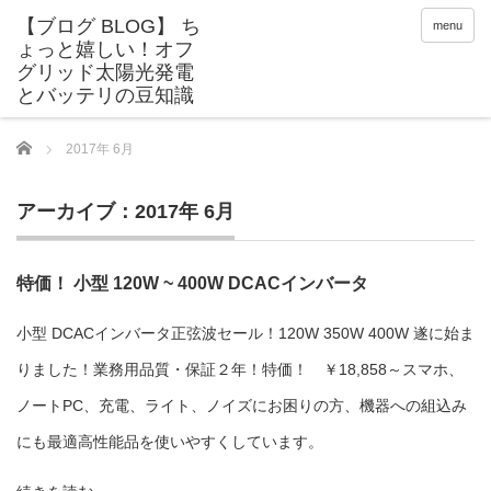
menu
Home
2017年 6月
アーカイブ：2017年 6月
特価！ 小型 120W ~ 400W DCACインバータ
小型 DCACインバータ正弦波セール！120W 350W 400W 遂に始ま
りました！業務用品質・保証２年！特価！ ￥18,858～スマホ、
ノートPC、充電、ライト、ノイズにお困りの方、機器への組込み
にも最適高性能品を使いやすくしています。