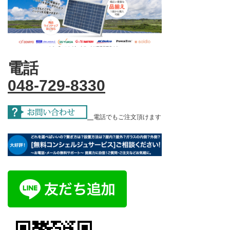
電話
048-729-8330
電話でもご注文頂けます