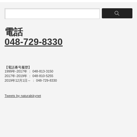
電話
048-729-8330
【電話番号履歴】
1999年-2017年 ： 048-813-3150
2017年-2019年 ： 048-810-5255
2019年12月1日～ ： 048-729-8330
Tweets by naturalskynet