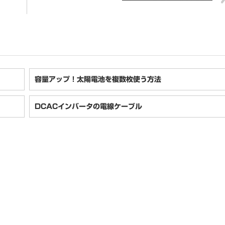
容量アップ！太陽電池を複数枚使う方法
DCACインバータの電線ケーブル