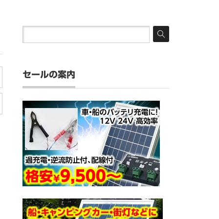
セールの案内