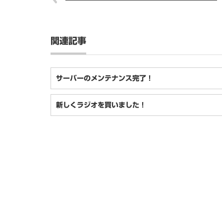
関連記事
サーバーのメンテナンス完了！
新しくラジオを買いました！