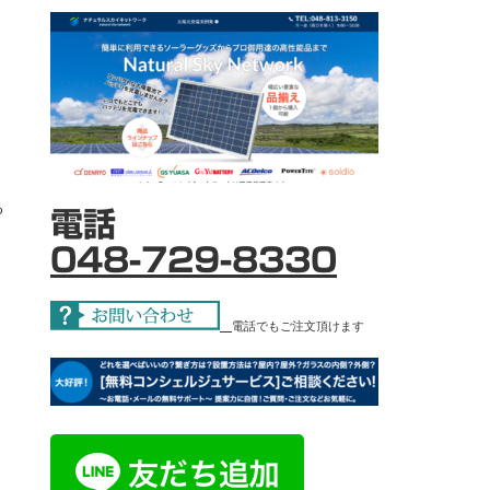
る
電話
048-729-8330
電話でもご注文頂けます