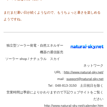
まだまだ暑い日が続くようなので、もうちょっと暑さを楽しめる
ようですね。
独立型ソーラー発電・自然エネルギー
機器の通信販売
ソーラー shop / ナチュラル スカイ
ネットワーク
URL :
http://www.natural-sky.net/
mail :
support@natural-sky.net
Tel : 048-813-3150 土日祝日を除く
営業時間は季節によりかわりますので下記ウェブサイトをご覧く
ださい
http://www.natural-sky.net/calender.htm