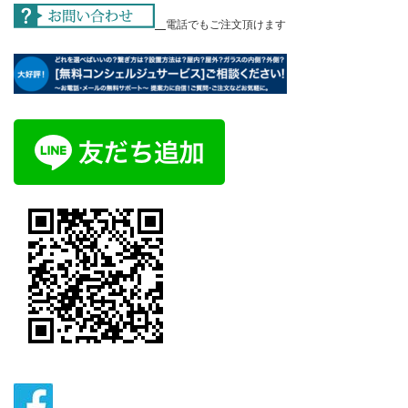
電話でもご注文頂けます