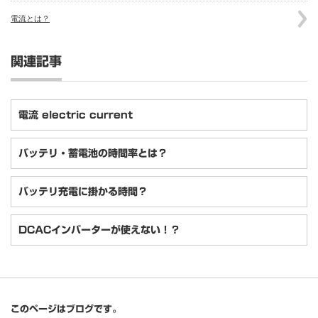
電流とは？
関連記事
電流 electric current
バッテリ・蓄電池の時間率とは？
バッテリ充電に掛かる時間？
DCACインバーターが使えない！？
このページはブログです。