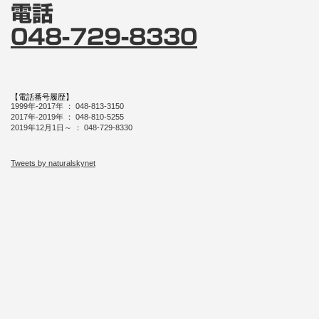
電話
048-729-8330
【電話番号履歴】
1999年-2017年 ： 048-813-3150
2017年-2019年 ： 048-810-5255
2019年12月1日～ ： 048-729-8330
Tweets by naturalskynet