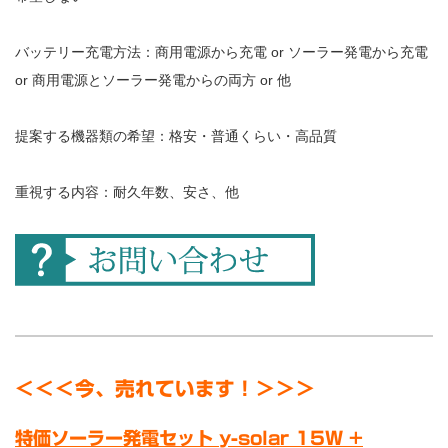
バッテリー充電方法：商用電源から充電 or ソーラー発電から充電
or 商用電源とソーラー発電からの両方 or 他
提案する機器類の希望：格安・普通くらい・高品質
重視する内容：耐久年数、安さ、他
＜＜＜今、売れています！＞＞＞
特価ソーラー発電セット y-solar 15W +