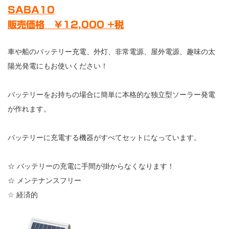
SABA10
販売価格 ￥12,000 +税
車や船のバッテリー充電、外灯、非常電源、屋外電源、趣味の太
陽光発電にもお使いください！
バッテリーをお持ちの場合に簡単に本格的な独立型ソーラー発電
が作れます。
バッテリーに充電する機器がすべてセットになっています。
☆ バッテリーの充電に手間が掛からなくなります！
☆ メンテナンスフリー
☆ 経済的