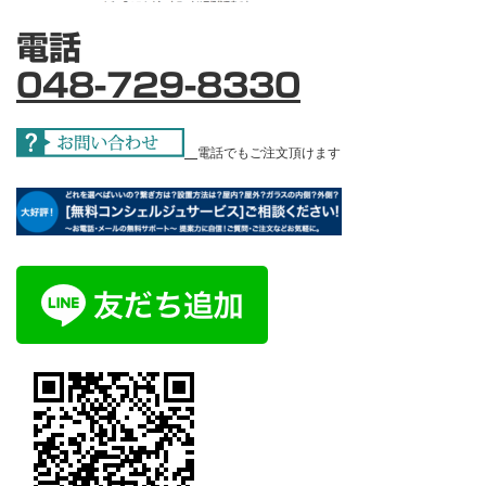
電話
048-729-8330
電話でもご注文頂けます