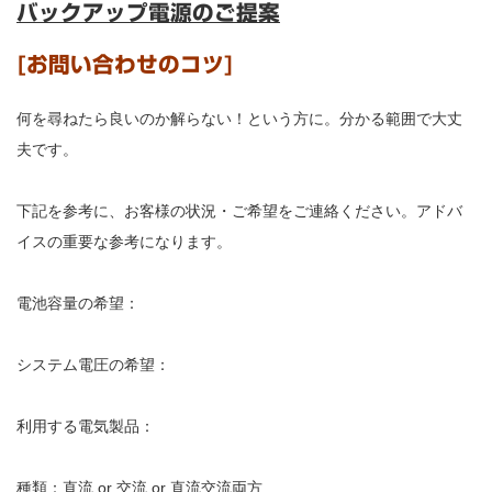
バックアップ電源のご提案
[お問い合わせのコツ]
何を尋ねたら良いのか解らない！という方に。分かる範囲で大丈
夫です。
下記を参考に、お客様の状況・ご希望をご連絡ください。アドバ
イスの重要な参考になります。
電池容量の希望：
システム電圧の希望：
利用する電気製品：
種類：直流 or 交流 or 直流交流両方