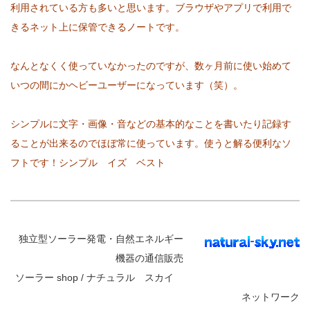
利用されている方も多いと思います。ブラウザやアプリで利用で
きるネット上に保管できるノートです。
なんとなくく使っていなかったのですが、数ヶ月前に使い始めて
いつの間にかヘビーユーザーになっています（笑）。
シンプルに文字・画像・音などの基本的なことを書いたり記録す
ることが出来るのでほぼ常に使っています。使うと解る便利なソ
フトです！シンプル イズ ベスト
独立型ソーラー発電・自然エネルギー
機器の通信販売
ソーラー shop / ナチュラル スカイ
ネットワーク