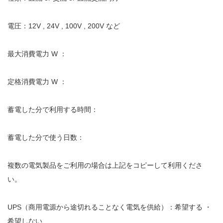
電圧：12V , 24V , 100V , 200V など
最大消費電力 W ：
定格消費電力 W ：
蓄電した分で利用する時間：
蓄電した分で使う日数：
複数の電気製品をご利用の場合は上記をコピーして利用くださ
い。
UPS（商用電源から途切れることなく電気を供給）：希望する ・
希望しない