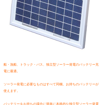
船・漁船、トラック・バス、独立型ソーラー発電のバッテリー充
電に最適。
ソーラー発電に必要なものはすべて同梱。お持ちのバッテリーが
使えます。
バッテリーをお持ちの場合に簡単に本格的な独立型ソーラー発電