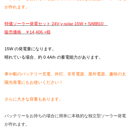
が作れます。
特価ソーラー発電セット 24V y-solar 15W + SABB10
販売価格 ￥14,406 +税
15W の発電量になります。
晴れている場合、約 0.4A/h の蓄電能力があります。
車や船のバッテリー充電、外灯、非常電源、屋外電源、趣味の太
陽光発電にもお使いください！
さらに大きな容量もあります。
バッテリーをお持ちの場合に簡単に本格的な独立型ソーラー発電
が作れます。