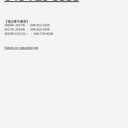
【電話番号履歴】
1999年-2017年 ： 048-813-3150
2017年-2019年 ： 048-810-5255
2019年12月1日～ ： 048-729-8330
Tweets by naturalskynet