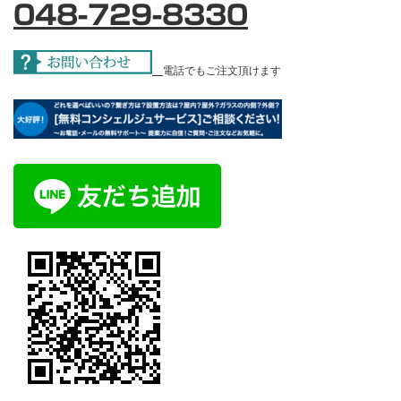
048-729-8330
電話でもご注文頂けます