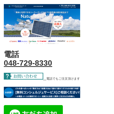
電話
048-729-8330
電話でもご注文頂けます