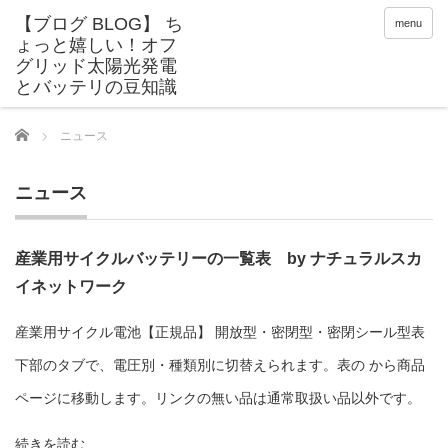
menu
Home
ニュース
ニュース
産業用サイクルバッテリーの一覧表 by ナチュラルスカ
イネットワーク
産業用サイクル電池【正規品】 開放型・密閉型・密閉シール型表
下部のタブで、電圧別・種類別に切替えられます。表の から商品
ページに移動します。リンクの無い品は通常取扱い品以外です。
続きを読む