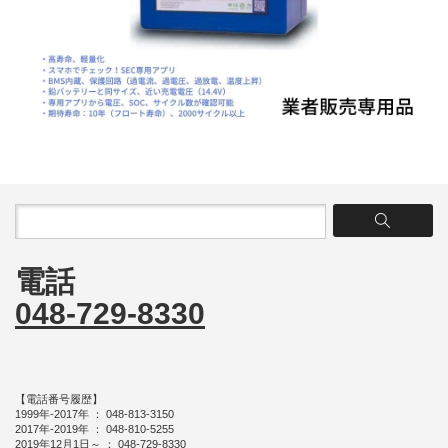
電話
048-729-8330
【電話番号履歴】
1999年-2017年 ： 048-813-3150
2017年-2019年 ： 048-810-5255
2019年12月1日～ ： 048-729-8330