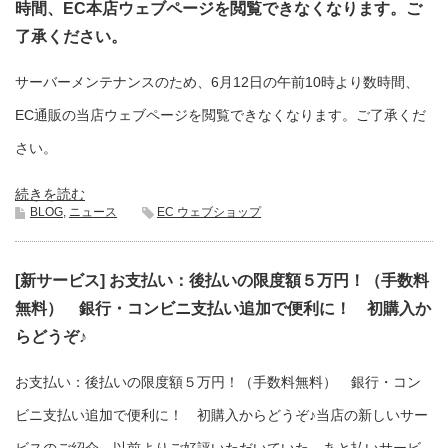
時間、EC本店ウェブページを閲覧できなくなります。ご
了承ください。
サーバーメンテナンスのため、6月12日の午前10時より数時間、
EC通販の当店ウェブページを閲覧できなくなります。ご了承くだ
さい。
続きを読む
BLOG
,
ニュース
EC ウェブショップ
[新サービス] お支払い：後払いの限度額５万円！（手数料
無料） 銀行・コンビニ支払い追加で便利に！ 初購入か
らどうぞ♪
お支払い：後払いの限度額５万円！（手数料無料） 銀行・コン
ビニ支払い追加で便利に！ 初購入からどうぞ♪当店の新しいサー