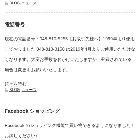
BLOG
,
ニュース
電話番号
現在の電話番号：048-810-5255【お取引先様へ】1999年より使用
しておりました 048-813-3150 は2019年4月よりご使用いただけな
くなります。大変お手数をおかけいたしますが、登録されている
場合は変更をお願いいたします。
続きを読む
BLOG
,
ニュース
Facebook ショッピング
Facebook のショッピング機能で買い物できるようになりました！
お試しください♪...