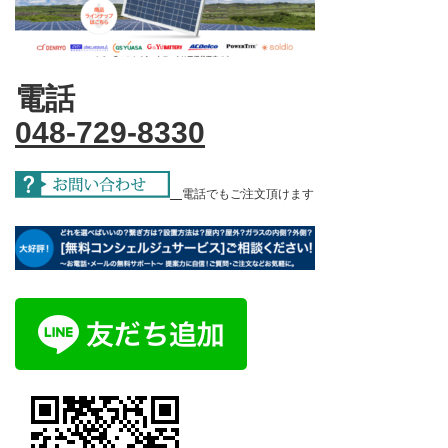
電話
048-729-8330
電話でもご注文頂けます