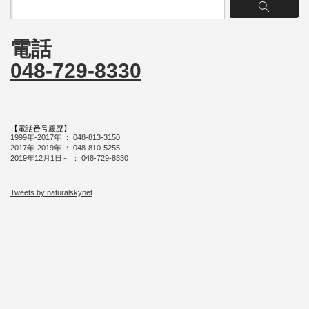
電話
048-729-8330
【電話番号履歴】
1999年-2017年 ： 048-813-3150
2017年-2019年 ： 048-810-5255
2019年12月1日～ ： 048-729-8330
Tweets by naturalskynet