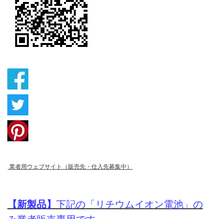
業者用ウェブサイト（販売先・仕入先募集中）
【新製品】
下記の「リチウムイオン電池」の